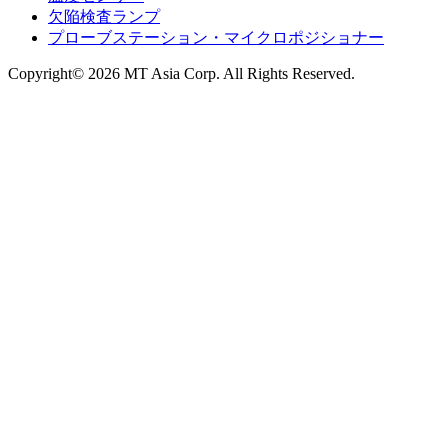
欠陥検査ランプ
プローブステーション・マイクロポジショナー
Copyright© 2026 MT Asia Corp. All Rights Reserved.