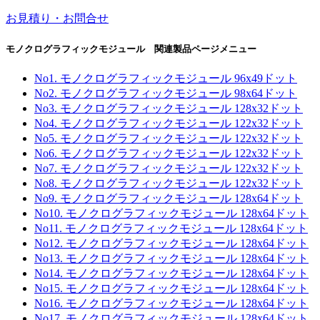
お見積り・お問合せ
モノクログラフィックモジュール 関連製品ページメニュー
No1. モノクログラフィックモジュール 96x49ドット
No2. モノクログラフィックモジュール 98x64ドット
No3. モノクログラフィックモジュール 128x32ドット
No4. モノクログラフィックモジュール 122x32ドット
No5. モノクログラフィックモジュール 122x32ドット
No6. モノクログラフィックモジュール 122x32ドット
No7. モノクログラフィックモジュール 122x32ドット
No8. モノクログラフィックモジュール 122x32ドット
No9. モノクログラフィックモジュール 128x64ドット
No10. モノクログラフィックモジュール 128x64ドット
No11. モノクログラフィックモジュール 128x64ドット
No12. モノクログラフィックモジュール 128x64ドット
No13. モノクログラフィックモジュール 128x64ドット
No14. モノクログラフィックモジュール 128x64ドット
No15. モノクログラフィックモジュール 128x64ドット
No16. モノクログラフィックモジュール 128x64ドット
No17. モノクログラフィックモジュール 128x64ドット