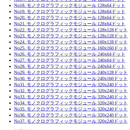
No18. モノクログラフィックモジュール 128x64ドット
No19. モノクログラフィックモジュール 128x64ドット
No20. モノクログラフィックモジュール 128x64ドット
No21. モノクログラフィックモジュール 128x64ドット
No22. モノクログラフィックモジュール 128x128ドット
No23. モノクログラフィックモジュール 128x128ドット
No24. モノクログラフィックモジュール 160x128ドット
No25. モノクログラフィックモジュール 160x160ドット
No26. モノクログラフィックモジュール 240x64ドット
No27. モノクログラフィックモジュール 240x64ドット
No28. モノクログラフィックモジュール 240x64ドット
No29. モノクログラフィックモジュール 240x128ドット
No30. モノクログラフィックモジュール 240x160ドット
No31. モノクログラフィックモジュール 320x240ドット
No32. モノクログラフィックモジュール 320x240ドット
No33. モノクログラフィックモジュール 320x240ドット
No34. モノクログラフィックモジュール 320x240ドット
No35. モノクログラフィックモジュール 320x240ドット
No36. モノクログラフィックモジュール 320x240ドット
No37. モノクログラフィックモジュール 320x240ドット