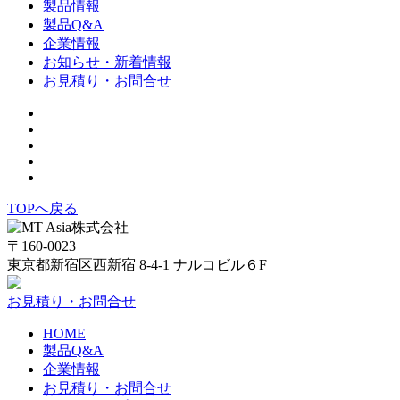
製品情報
製品Q&A
企業情報
お知らせ・新着情報
お見積り・お問合せ
TOPへ戻る
〒160-0023
東京都新宿区西新宿 8-4-1 ナルコビル６F
お見積り・お問合せ
HOME
製品Q&A
企業情報
お見積り・お問合せ