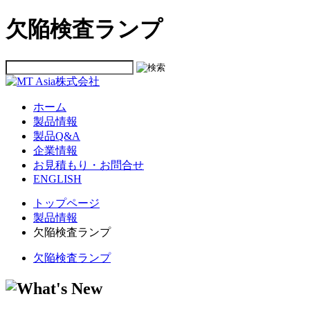
欠陥検査ランプ
ホーム
製品情報
製品Q&A
企業情報
お見積もり・お問合せ
ENGLISH
トップページ
製品情報
欠陥検査ランプ
欠陥検査ランプ