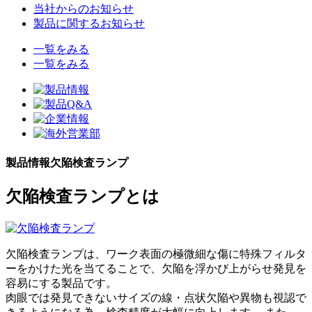
当社からのお知らせ
製品に関するお知らせ
一覧をみる
一覧をみる
製品情報
欠陥検査ランプ
欠陥検査ランプとは
欠陥検査ランプは、ワーク表面の極微細な傷に特殊フィルタ
ーをかけた光を当てることで、欠陥を浮かび上がらせ発見を
容易にする製品です。
肉眼では発見できないサイズの線・点状欠陥や異物も視認で