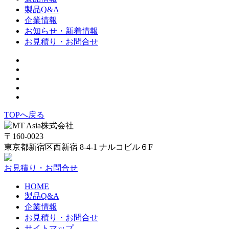
製品Q&A
企業情報
お知らせ・新着情報
お見積り・お問合せ
TOPへ戻る
〒160-0023
東京都新宿区西新宿 8-4-1 ナルコビル６F
お見積り・お問合せ
HOME
製品Q&A
企業情報
お見積り・お問合せ
サイトマップ