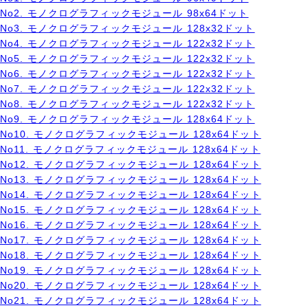
No2. モノクログラフィックモジュール 98x64ドット
No3. モノクログラフィックモジュール 128x32ドット
No4. モノクログラフィックモジュール 122x32ドット
No5. モノクログラフィックモジュール 122x32ドット
No6. モノクログラフィックモジュール 122x32ドット
No7. モノクログラフィックモジュール 122x32ドット
No8. モノクログラフィックモジュール 122x32ドット
No9. モノクログラフィックモジュール 128x64ドット
No10. モノクログラフィックモジュール 128x64ドット
No11. モノクログラフィックモジュール 128x64ドット
No12. モノクログラフィックモジュール 128x64ドット
No13. モノクログラフィックモジュール 128x64ドット
No14. モノクログラフィックモジュール 128x64ドット
No15. モノクログラフィックモジュール 128x64ドット
No16. モノクログラフィックモジュール 128x64ドット
No17. モノクログラフィックモジュール 128x64ドット
No18. モノクログラフィックモジュール 128x64ドット
No19. モノクログラフィックモジュール 128x64ドット
No20. モノクログラフィックモジュール 128x64ドット
No21. モノクログラフィックモジュール 128x64ドット