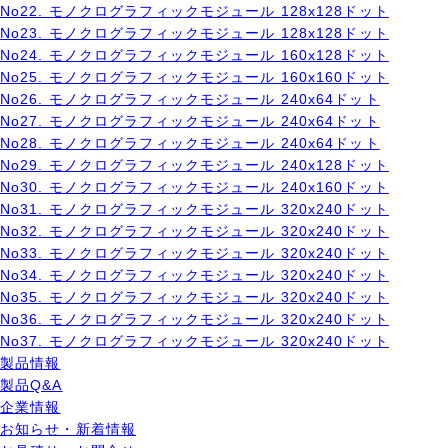
No22. モノクログラフィックモジュール 128x128ドット
No23. モノクログラフィックモジュール 128x128ドット
No24. モノクログラフィックモジュール 160x128ドット
No25. モノクログラフィックモジュール 160x160ドット
No26. モノクログラフィックモジュール 240x64ドット
No27. モノクログラフィックモジュール 240x64ドット
No28. モノクログラフィックモジュール 240x64ドット
No29. モノクログラフィックモジュール 240x128ドット
No30. モノクログラフィックモジュール 240x160ドット
No31. モノクログラフィックモジュール 320x240ドット
No32. モノクログラフィックモジュール 320x240ドット
No33. モノクログラフィックモジュール 320x240ドット
No34. モノクログラフィックモジュール 320x240ドット
No35. モノクログラフィックモジュール 320x240ドット
No36. モノクログラフィックモジュール 320x240ドット
No37. モノクログラフィックモジュール 320x240ドット
製品情報
製品Q&A
企業情報
お知らせ・新着情報