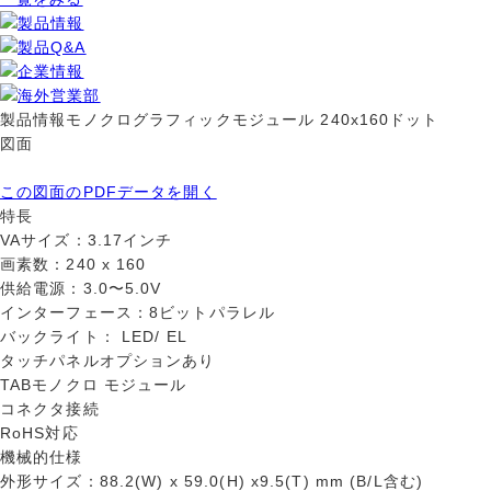
製品情報
モノクログラフィックモジュール 240x160ドット
図面
この図面のPDFデータを開く
特長
VAサイズ：3.17インチ
画素数：240 x 160
供給電源：3.0〜5.0V
インターフェース：8ビットパラレル
バックライト： LED/ EL
タッチパネルオプションあり
TABモノクロ モジュール
コネクタ接続
RoHS対応
機械的仕様
外形サイズ：88.2(W) x 59.0(H) x9.5(T) mm (B/L含む)