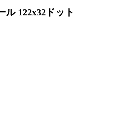
 122x32ドット