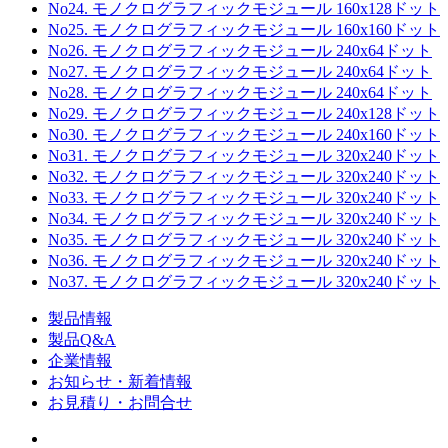
No24. モノクログラフィックモジュール 160x128ドット
No25. モノクログラフィックモジュール 160x160ドット
No26. モノクログラフィックモジュール 240x64ドット
No27. モノクログラフィックモジュール 240x64ドット
No28. モノクログラフィックモジュール 240x64ドット
No29. モノクログラフィックモジュール 240x128ドット
No30. モノクログラフィックモジュール 240x160ドット
No31. モノクログラフィックモジュール 320x240ドット
No32. モノクログラフィックモジュール 320x240ドット
No33. モノクログラフィックモジュール 320x240ドット
No34. モノクログラフィックモジュール 320x240ドット
No35. モノクログラフィックモジュール 320x240ドット
No36. モノクログラフィックモジュール 320x240ドット
No37. モノクログラフィックモジュール 320x240ドット
製品情報
製品Q&A
企業情報
お知らせ・新着情報
お見積り・お問合せ