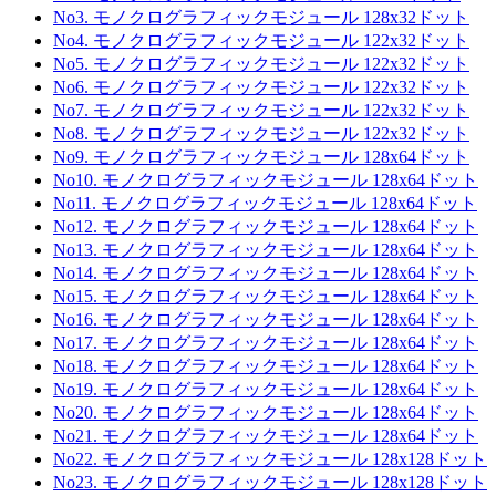
No3. モノクログラフィックモジュール 128x32ドット
No4. モノクログラフィックモジュール 122x32ドット
No5. モノクログラフィックモジュール 122x32ドット
No6. モノクログラフィックモジュール 122x32ドット
No7. モノクログラフィックモジュール 122x32ドット
No8. モノクログラフィックモジュール 122x32ドット
No9. モノクログラフィックモジュール 128x64ドット
No10. モノクログラフィックモジュール 128x64ドット
No11. モノクログラフィックモジュール 128x64ドット
No12. モノクログラフィックモジュール 128x64ドット
No13. モノクログラフィックモジュール 128x64ドット
No14. モノクログラフィックモジュール 128x64ドット
No15. モノクログラフィックモジュール 128x64ドット
No16. モノクログラフィックモジュール 128x64ドット
No17. モノクログラフィックモジュール 128x64ドット
No18. モノクログラフィックモジュール 128x64ドット
No19. モノクログラフィックモジュール 128x64ドット
No20. モノクログラフィックモジュール 128x64ドット
No21. モノクログラフィックモジュール 128x64ドット
No22. モノクログラフィックモジュール 128x128ドット
No23. モノクログラフィックモジュール 128x128ドット