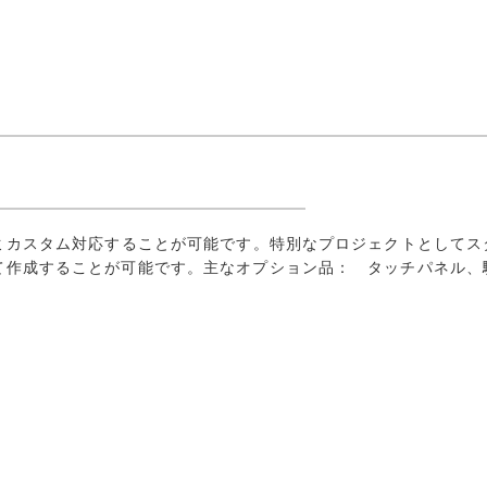
ミカスタム対応することが可能です。特別なプロジェクトとしてス
作成することが可能です。主なオプション品： タッチパネル、駆動