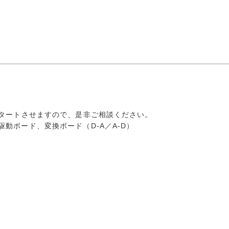
タートさせますので、是非ご相談ください。
ボード、変換ボード（D-A／A-D）