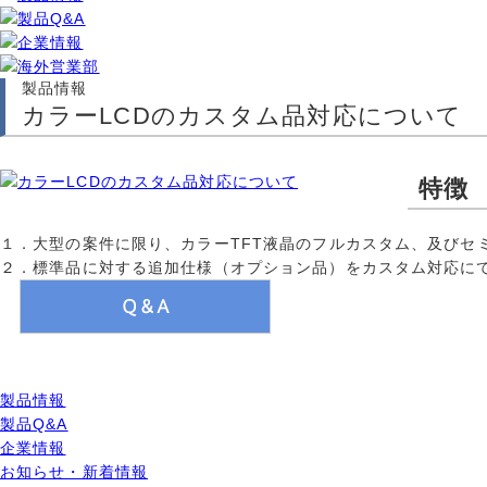
製品情報
カラーLCDのカスタム品対応について
特徴
１．大型の案件に限り、カラーTFT液晶のフルカスタム、及びセ
２．標準品に対する追加仕様（オプション品）をカスタム対応にて
製品情報
製品Q&A
企業情報
お知らせ・新着情報