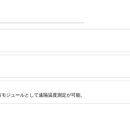
有モジュールとして遠隔温度測定が可能。