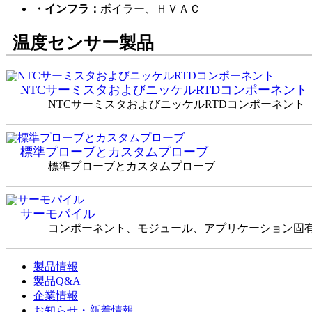
・インフラ：
ボイラー、ＨＶＡＣ
温度センサー製品
NTCサーミスタおよびニッケルRTDコンポーネント
NTCサーミスタおよびニッケルRTDコンポーネント
標準プローブとカスタムプローブ
標準プローブとカスタムプローブ
サーモパイル
コンポーネント、モジュール、アプリケーション固
製品情報
製品Q&A
企業情報
お知らせ・新着情報