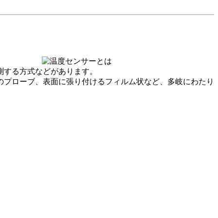
測する方式などがあります。
のプローブ、表面に張り付けるフィルム状など、多岐にわたり