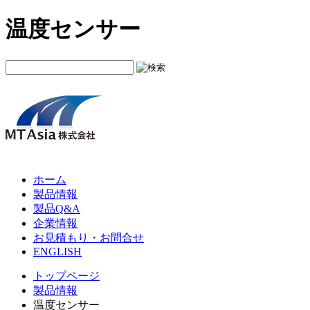
温度センサー
ホーム
製品情報
製品Q&A
企業情報
お見積もり・お問合せ
ENGLISH
トップページ
製品情報
温度センサー