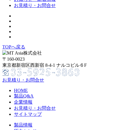
お見積り・お問合せ
TOPへ戻る
〒160-0023
東京都新宿区西新宿 8-4-1 ナルコビル６F
お見積り・お問合せ
HOME
製品Q&A
企業情報
お見積り・お問合せ
サイトマップ
製品情報