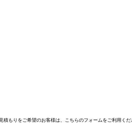
やお見積もりをご希望のお客様は、こちらのフォームをご利用くだ