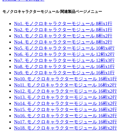
モノクロキャラクターモジュール 関連製品ページメニュー
No1. モノクロキャラクターモジュール 8桁x1行
No2. モノクロキャラクターモジュール 8桁x1行
No3. モノクロキャラクターモジュール 8桁x2行
No4. モノクロキャラクターモジュール 8桁x2行
No5. モノクロキャラクターモジュール 10桁x4行
No6. モノクロキャラクターモジュール 12桁x2行
No7. モノクロキャラクターモジュール 12桁x3行
No8. モノクロキャラクターモジュール 16桁x1行
No9. モノクロキャラクターモジュール 16桁x1行
No10. モノクロキャラクターモジュール 16桁x1行
No11. モノクロキャラクターモジュール 16桁x2行
No12. モノクロキャラクターモジュール 16桁x2行
No13. モノクロキャラクターモジュール 16桁x2行
No14. モノクロキャラクターモジュール 16桁x2行
No15. モノクロキャラクターモジュール 16桁x2行
No16. モノクロキャラクターモジュール 16桁x2行
No17. モノクロキャラクターモジュール 16桁x2行
No18. モノクロキャラクターモジュール 16桁x2行