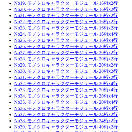
No19. モノクロキャラクターモジュール 16桁x2行
No20. モノクロキャラクターモジュール 16桁x2行
No21. モノクロキャラクターモジュール 16桁x2行
No22. モノクロキャラクターモジュール 16桁x2行
No23. モノクロキャラクターモジュール 16桁x2行
No24. モノクロキャラクターモジュール 16桁x4行
No25. モノクロキャラクターモジュール 16桁x4行
No26. モノクロキャラクターモジュール 20桁x2行
No27. モノクロキャラクターモジュール 20桁x2行
No28. モノクロキャラクターモジュール 20桁x2行
No29. モノクロキャラクターモジュール 20桁x2行
No30. モノクロキャラクターモジュール 20桁x2行
No31. モノクロキャラクターモジュール 20桁x2行
No32. モノクロキャラクターモジュール 20桁x4行
No33. モノクロキャラクターモジュール 20桁x4行
No34. モノクロキャラクターモジュール 20桁x4行
No35. モノクロキャラクターモジュール 20桁x4行
No36. モノクロキャラクターモジュール 20桁x4行
No37. モノクロキャラクターモジュール 24桁x2行
No38. モノクロキャラクターモジュール 24桁x2行
No39. モノクロキャラクターモジュール 40桁x2行