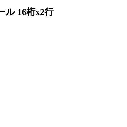
 16桁x2行