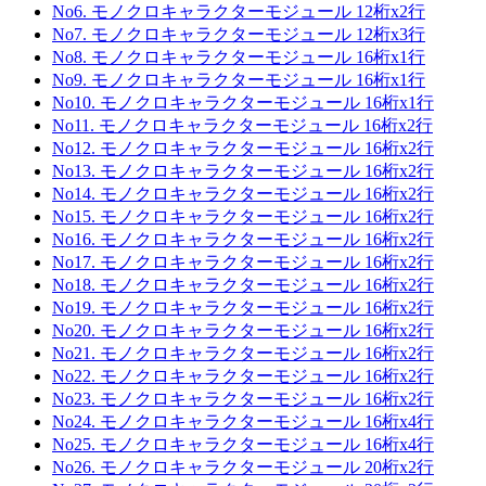
No6. モノクロキャラクターモジュール 12桁x2行
No7. モノクロキャラクターモジュール 12桁x3行
No8. モノクロキャラクターモジュール 16桁x1行
No9. モノクロキャラクターモジュール 16桁x1行
No10. モノクロキャラクターモジュール 16桁x1行
No11. モノクロキャラクターモジュール 16桁x2行
No12. モノクロキャラクターモジュール 16桁x2行
No13. モノクロキャラクターモジュール 16桁x2行
No14. モノクロキャラクターモジュール 16桁x2行
No15. モノクロキャラクターモジュール 16桁x2行
No16. モノクロキャラクターモジュール 16桁x2行
No17. モノクロキャラクターモジュール 16桁x2行
No18. モノクロキャラクターモジュール 16桁x2行
No19. モノクロキャラクターモジュール 16桁x2行
No20. モノクロキャラクターモジュール 16桁x2行
No21. モノクロキャラクターモジュール 16桁x2行
No22. モノクロキャラクターモジュール 16桁x2行
No23. モノクロキャラクターモジュール 16桁x2行
No24. モノクロキャラクターモジュール 16桁x4行
No25. モノクロキャラクターモジュール 16桁x4行
No26. モノクロキャラクターモジュール 20桁x2行