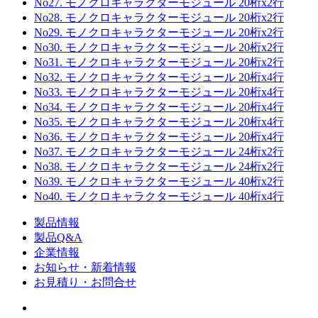
No27. モノクロキャラクターモジュール 20桁x2行
No28. モノクロキャラクターモジュール 20桁x2行
No29. モノクロキャラクターモジュール 20桁x2行
No30. モノクロキャラクターモジュール 20桁x2行
No31. モノクロキャラクターモジュール 20桁x2行
No32. モノクロキャラクターモジュール 20桁x4行
No33. モノクロキャラクターモジュール 20桁x4行
No34. モノクロキャラクターモジュール 20桁x4行
No35. モノクロキャラクターモジュール 20桁x4行
No36. モノクロキャラクターモジュール 20桁x4行
No37. モノクロキャラクターモジュール 24桁x2行
No38. モノクロキャラクターモジュール 24桁x2行
No39. モノクロキャラクターモジュール 40桁x2行
No40. モノクロキャラクターモジュール 40桁x4行
製品情報
製品Q&A
企業情報
お知らせ・新着情報
お見積り・お問合せ