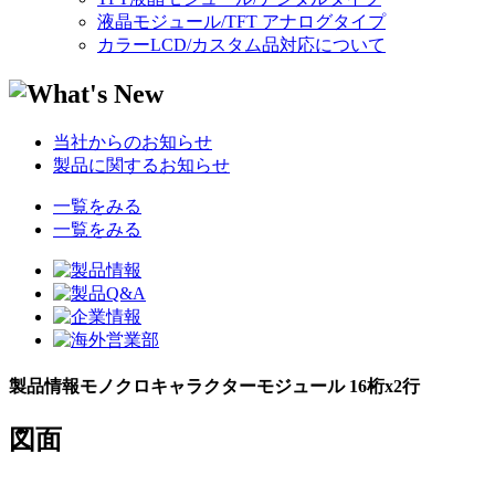
液晶モジュール/TFT アナログタイプ
カラーLCD/カスタム品対応について
当社からのお知らせ
製品に関するお知らせ
一覧をみる
一覧をみる
製品情報
モノクロキャラクターモジュール 16桁x2行
図面