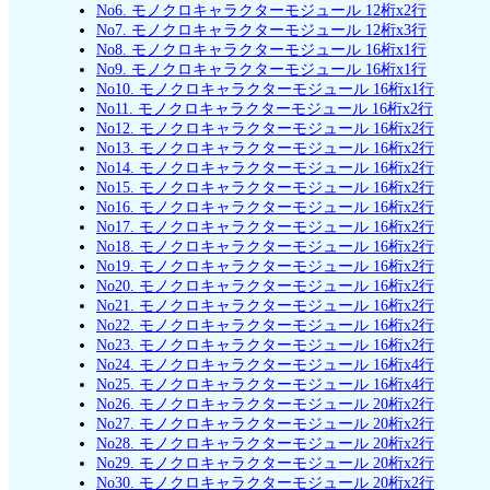
No6. モノクロキャラクターモジュール 12桁x2行
No7. モノクロキャラクターモジュール 12桁x3行
No8. モノクロキャラクターモジュール 16桁x1行
No9. モノクロキャラクターモジュール 16桁x1行
No10. モノクロキャラクターモジュール 16桁x1行
No11. モノクロキャラクターモジュール 16桁x2行
No12. モノクロキャラクターモジュール 16桁x2行
No13. モノクロキャラクターモジュール 16桁x2行
No14. モノクロキャラクターモジュール 16桁x2行
No15. モノクロキャラクターモジュール 16桁x2行
No16. モノクロキャラクターモジュール 16桁x2行
No17. モノクロキャラクターモジュール 16桁x2行
No18. モノクロキャラクターモジュール 16桁x2行
No19. モノクロキャラクターモジュール 16桁x2行
No20. モノクロキャラクターモジュール 16桁x2行
No21. モノクロキャラクターモジュール 16桁x2行
No22. モノクロキャラクターモジュール 16桁x2行
No23. モノクロキャラクターモジュール 16桁x2行
No24. モノクロキャラクターモジュール 16桁x4行
No25. モノクロキャラクターモジュール 16桁x4行
No26. モノクロキャラクターモジュール 20桁x2行
No27. モノクロキャラクターモジュール 20桁x2行
No28. モノクロキャラクターモジュール 20桁x2行
No29. モノクロキャラクターモジュール 20桁x2行
No30. モノクロキャラクターモジュール 20桁x2行