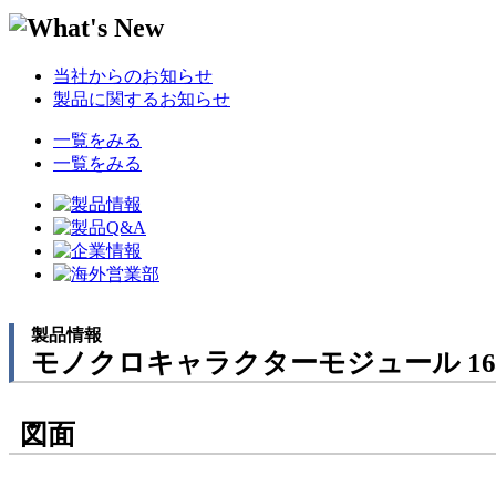
当社からのお知らせ
製品に関するお知らせ
一覧をみる
一覧をみる
製品情報
モノクロキャラクターモジュール 16
図面