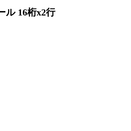
 16桁x2行