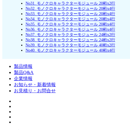
No31. モノクロキャラクターモジュール 20桁x2行
No32. モノクロキャラクターモジュール 20桁x4行
No33. モノクロキャラクターモジュール 20桁x4行
No34. モノクロキャラクターモジュール 20桁x4行
No35. モノクロキャラクターモジュール 20桁x4行
No36. モノクロキャラクターモジュール 20桁x4行
No37. モノクロキャラクターモジュール 24桁x2行
No38. モノクロキャラクターモジュール 24桁x2行
No39. モノクロキャラクターモジュール 40桁x2行
No40. モノクロキャラクターモジュール 40桁x4行
製品情報
製品Q&A
企業情報
お知らせ・新着情報
お見積り・お問合せ