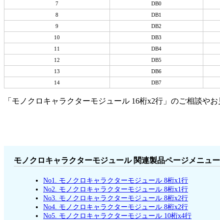
7
DB0
8
DB1
9
DB2
10
DB3
11
DB4
12
DB5
13
DB6
14
DB7
「モノクロキャラクターモジュール 16桁x2行」のご相談
モノクロキャラクターモジュール 関連製品ページメニュー
No1. モノクロキャラクターモジュール 8桁x1行
No2. モノクロキャラクターモジュール 8桁x1行
No3. モノクロキャラクターモジュール 8桁x2行
No4. モノクロキャラクターモジュール 8桁x2行
No5. モノクロキャラクターモジュール 10桁x4行