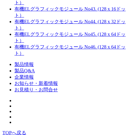
ト）
有機ELグラフィックモジュール No43. (128 x 16ドッ
ト）
有機ELグラフィックモジュール No44. (128 x 32ドッ
ト）
有機ELグラフィックモジュール No45. (128 x 64ドッ
ト）
有機ELグラフィックモジュール No46. (128 x 64ドッ
ト）
製品情報
製品Q&A
企業情報
お知らせ・新着情報
お見積り・お問合せ
TOPへ戻る