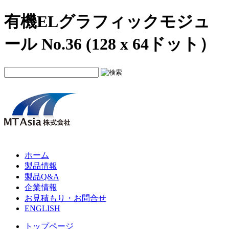
有機ELグラフィックモジュ
ール No.36 (128 x 64ドット）
ホーム
製品情報
製品Q&A
企業情報
お見積もり・お問合せ
ENGLISH
トップページ