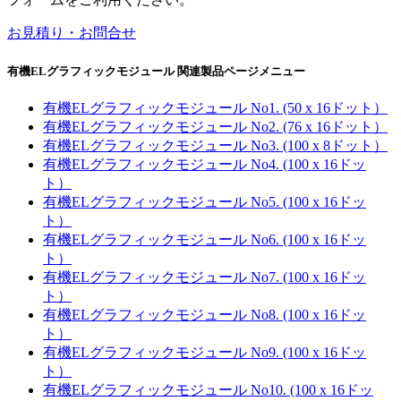
お見積り・お問合せ
有機ELグラフィックモジュール 関連製品ページメニュー
有機ELグラフィックモジュール No1. (50 x 16ドット）
有機ELグラフィックモジュール No2. (76 x 16ドット）
有機ELグラフィックモジュール No3. (100 x 8ドット）
有機ELグラフィックモジュール No4. (100 x 16ドッ
ト）
有機ELグラフィックモジュール No5. (100 x 16ドッ
ト）
有機ELグラフィックモジュール No6. (100 x 16ドッ
ト）
有機ELグラフィックモジュール No7. (100 x 16ドッ
ト）
有機ELグラフィックモジュール No8. (100 x 16ドッ
ト）
有機ELグラフィックモジュール No9. (100 x 16ドッ
ト）
有機ELグラフィックモジュール No10. (100 x 16ドッ