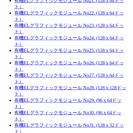
有機ELグラフィックモジュール No21. (128 x 64ドッ
ト）
有機ELグラフィックモジュール No22. (128 x 64ドッ
ト）
有機ELグラフィックモジュール No23. (128 x 64ドッ
ト）
有機ELグラフィックモジュール No24. (128 x 64ドッ
ト）
有機ELグラフィックモジュール No25. (128 x 64ドッ
ト）
有機ELグラフィックモジュール No26. (128 x 64ドッ
ト）
有機ELグラフィックモジュール No27. (128 x 64ドッ
ト）
有機ELグラフィックモジュール No28. (128 x 128ドッ
ト）
有機ELグラフィックモジュール No29. (96 x 64ドッ
ト）
有機ELグラフィックモジュール No30. (96 x 64ドッ
ト）
有機ELグラフィックモジュール No31. (128 x 32ドッ
ト）