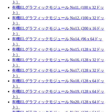
ト）
有機ELグラフィックモジュール No11. (100 x 32ドッ
ト）
有機ELグラフィックモジュール No12. (100 x 32ドッ
ト）
有機ELグラフィックモジュール No13. (200 x 16ドッ
ト）
有機ELグラフィックモジュール No14. (96 x 64ドッ
ト）
有機ELグラフィックモジュール No15. (128 x 32ドッ
ト）
有機ELグラフィックモジュール No16. (128 x 32ドッ
ト）
有機ELグラフィックモジュール No17. (128 x 32ドッ
ト）
有機ELグラフィックモジュール No18. (128 x 64ドッ
ト）
有機ELグラフィックモジュール No19. (128 x 64ドッ
ト）
有機ELグラフィックモジュール No20. (128 x 64ドッ
ト）