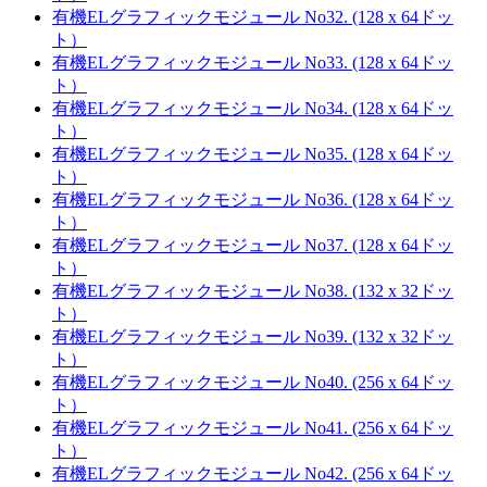
有機ELグラフィックモジュール No32. (128 x 64ドッ
ト）
有機ELグラフィックモジュール No33. (128 x 64ドッ
ト）
有機ELグラフィックモジュール No34. (128 x 64ドッ
ト）
有機ELグラフィックモジュール No35. (128 x 64ドッ
ト）
有機ELグラフィックモジュール No36. (128 x 64ドッ
ト）
有機ELグラフィックモジュール No37. (128 x 64ドッ
ト）
有機ELグラフィックモジュール No38. (132 x 32ドッ
ト）
有機ELグラフィックモジュール No39. (132 x 32ドッ
ト）
有機ELグラフィックモジュール No40. (256 x 64ドッ
ト）
有機ELグラフィックモジュール No41. (256 x 64ドッ
ト）
有機ELグラフィックモジュール No42. (256 x 64ドッ