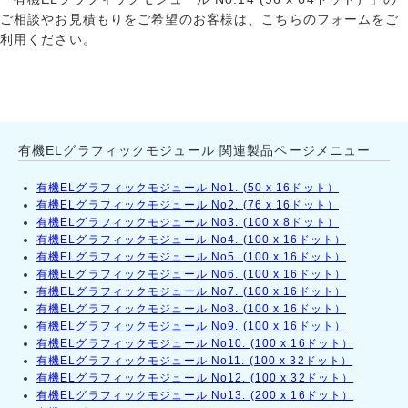
ご相談やお見積もりをご希望のお客様は、こちらのフォームをご
利用ください。
有機ELグラフィックモジュール 関連製品ページメニュー
有機ELグラフィックモジュール No1. (50 x 16ドット）
有機ELグラフィックモジュール No2. (76 x 16ドット）
有機ELグラフィックモジュール No3. (100 x 8ドット）
有機ELグラフィックモジュール No4. (100 x 16ドット）
有機ELグラフィックモジュール No5. (100 x 16ドット）
有機ELグラフィックモジュール No6. (100 x 16ドット）
有機ELグラフィックモジュール No7. (100 x 16ドット）
有機ELグラフィックモジュール No8. (100 x 16ドット）
有機ELグラフィックモジュール No9. (100 x 16ドット）
有機ELグラフィックモジュール No10. (100 x 16ドット）
有機ELグラフィックモジュール No11. (100 x 32ドット）
有機ELグラフィックモジュール No12. (100 x 32ドット）
有機ELグラフィックモジュール No13. (200 x 16ドット）