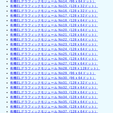
有機ELグラフィックモジュール No14. (96 x 64ドット）
有機ELグラフィックモジュール No15. (128 x 32ドット）
有機ELグラフィックモジュール No16. (128 x 32ドット）
有機ELグラフィックモジュール No17. (128 x 32ドット）
有機ELグラフィックモジュール No18. (128 x 64ドット）
有機ELグラフィックモジュール No19. (128 x 64ドット）
有機ELグラフィックモジュール No20. (128 x 64ドット）
有機ELグラフィックモジュール No21. (128 x 64ドット）
有機ELグラフィックモジュール No22. (128 x 64ドット）
有機ELグラフィックモジュール No23. (128 x 64ドット）
有機ELグラフィックモジュール No24. (128 x 64ドット）
有機ELグラフィックモジュール No25. (128 x 64ドット）
有機ELグラフィックモジュール No26. (128 x 64ドット）
有機ELグラフィックモジュール No27. (128 x 64ドット）
有機ELグラフィックモジュール No28. (128 x 128ドット）
有機ELグラフィックモジュール No29. (96 x 64ドット）
有機ELグラフィックモジュール No30. (96 x 64ドット）
有機ELグラフィックモジュール No31. (128 x 32ドット）
有機ELグラフィックモジュール No32. (128 x 64ドット）
有機ELグラフィックモジュール No33. (128 x 64ドット）
有機ELグラフィックモジュール No34. (128 x 64ドット）
有機ELグラフィックモジュール No35. (128 x 64ドット）
有機ELグラフィックモジュール No36. (128 x 64ドット）
有機ELグラフィックモジュール No37. (128 x 64ドット）