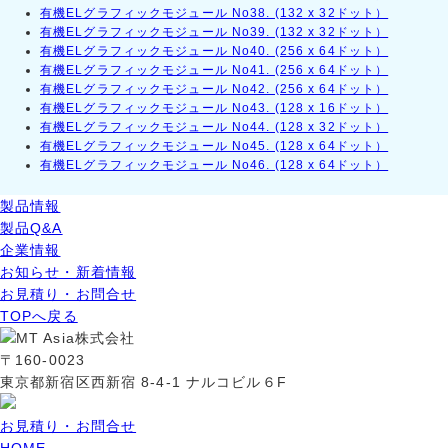
有機ELグラフィックモジュール No38. (132 x 32ドット）
有機ELグラフィックモジュール No39. (132 x 32ドット）
有機ELグラフィックモジュール No40. (256 x 64ドット）
有機ELグラフィックモジュール No41. (256 x 64ドット）
有機ELグラフィックモジュール No42. (256 x 64ドット）
有機ELグラフィックモジュール No43. (128 x 16ドット）
有機ELグラフィックモジュール No44. (128 x 32ドット）
有機ELグラフィックモジュール No45. (128 x 64ドット）
有機ELグラフィックモジュール No46. (128 x 64ドット）
製品情報
製品Q&A
企業情報
お知らせ・新着情報
お見積り・お問合せ
TOPへ戻る
〒160-0023
東京都新宿区西新宿 8-4-1 ナルコビル６F
お見積り・お問合せ