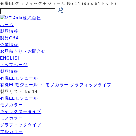
有機ELグラフィックモジュール No.14 (96 x 64ドット）
ホーム
製品情報
製品Q&A
企業情報
お見積もり・お問合せ
ENGLISH
トップページ
製品情報
有機ELモジュール
有機ELモジュール ： モノカラー グラフィックタイプ
製品リスト No.14
有機ELモジュール
モノカラー
キャラクタータイプ
モノカラー
グラフィックタイプ
フルカラー