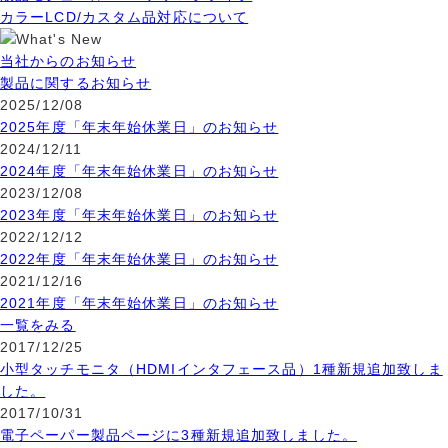
カラーLCD/カスタム品対応について
当社からのお知らせ
製品に関するお知らせ
2025/12/08
2025年度「年末年始休業日」のお知らせ
2024/12/11
2024年度「年末年始休業日」のお知らせ
2023/12/08
2023年度「年末年始休業日」のお知らせ
2022/12/12
2022年度「年末年始休業日」のお知らせ
2021/12/16
2021年度「年末年始休業日」のお知らせ
一覧をみる
2017/12/25
小型タッチモニタ（HDMIインタフェース品）1種新規追加致しま
した。
2017/10/31
電子ペーパー製品ページに3種新規追加致しました。