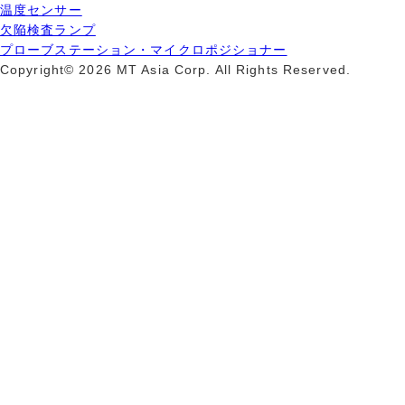
温度センサー
欠陥検査ランプ
プローブステーション・マイクロポジショナー
Copyright© 2026 MT Asia Corp. All Rights Reserved.