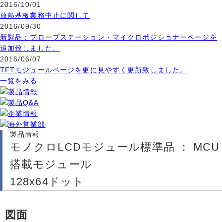
2016/10/01
放熱基板業務中止に関して
2016/09/30
新製品：プローブステーション・マイクロポジショナーページを
追加致しました。
2016/06/07
TFTモジュールページを更に見やすく更新致しました。
一覧をみる
製品情報
モノクロLCDモジュール標準品 ： MCU
搭載モジュール
128x64ドット
図面