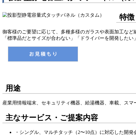
特徴
御客様のご要望に応じて、多種多様のガラスや表面加工など
「標準品だとサイズが合わない」「ドライバーを開発したい
用途
産業用情報端末、セキュリティ機器、給湯機器、車載、スマ
主なサービス・ご提案内容
・シングル、マルチタッチ（2〜10点）に対応した開発