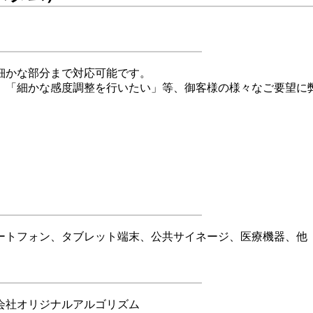
細かな部分まで対応可能です。
」「細かな感度調整を行いたい」等、御客様の様々なご要望に
ートフォン、タブレット端末、公共サイネージ、医療機器、他
会社オリジナルアルゴリズム