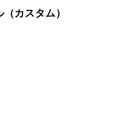
ル（カスタム）