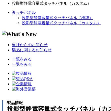
投影型静電容量式タッチパネル（カスタム）
タッチパネル
投影型静電容量式タッチパネル（標準）
投影型静電容量式タッチパネル（カスタム）
当社からのお知らせ
製品に関するお知らせ
一覧をみる
一覧をみる
製品情報
投影型静電容量式タッチパネル（カ