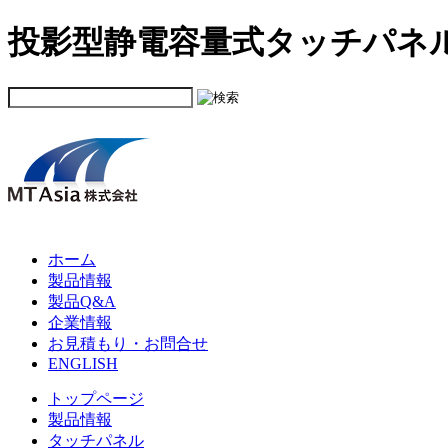
投影型静電容量式タッチパネ
ホーム
製品情報
製品Q&A
企業情報
お見積もり・お問合せ
ENGLISH
トップページ
製品情報
タッチパネル