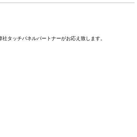
弊社タッチパネルパートナーがお応え致します。