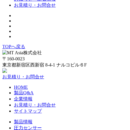
お見積り・お問合せ
TOPへ戻る
〒160-0023
東京都新宿区西新宿 8-4-1 ナルコビル６F
お見積り・お問合せ
HOME
製品Q&A
企業情報
お見積り・お問合せ
サイトマップ
製品情報
圧力センサー