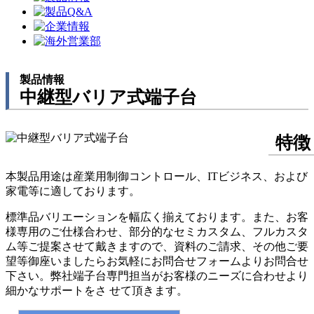
製品情報
中継型バリア式端子台
特徴
本製品用途は産業用制御コントロール、ITビジネス、および
家電等に適しております。
標準品バリエーションを幅広く揃えております。また、お客
様専用のご仕様合わせ、部分的なセミカスタム、フルカスタ
ム等ご提案させて戴きますので、資料のご請求、その他ご要
望等御座いましたらお気軽にお問合せフォームよりお問合せ
下さい。弊社端子台専門担当がお客様のニーズに合わせより
細かなサポートをさ せて頂きます。