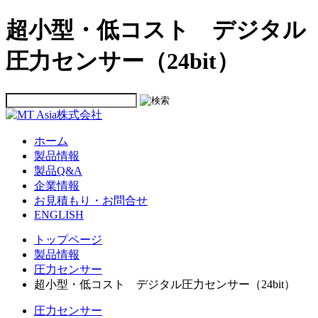
超小型・低コスト デジタル
圧力センサー（24bit）
ホーム
製品情報
製品Q&A
企業情報
お見積もり・お問合せ
ENGLISH
トップページ
製品情報
圧力センサー
超小型・低コスト デジタル圧力センサー（24bit）
圧力センサー