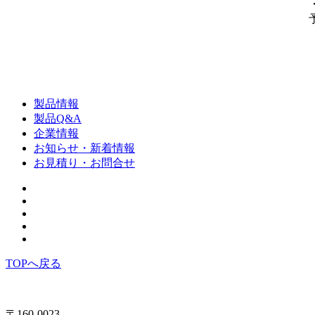
製品情報
製品Q&A
企業情報
お知らせ・新着情報
お見積り・お問合せ
TOPへ戻る
〒160-0023