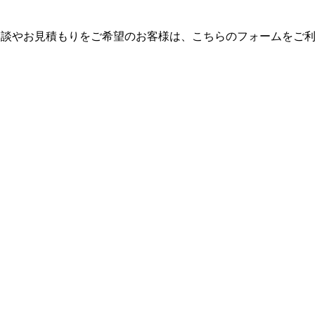
）」のご相談やお見積もりをご希望のお客様は、こちらのフォームをご