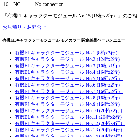
16
NC
No connection
「有機ELキャラクターモジュール No.15 (16桁x2行
お見積り・お問合せ
有機ELキャラクターモジュール モノカラー 関連製品ページメニュー
有機ELキャラクターモジュール No.1 (8桁x2行）
有機ELキャラクターモジュール No.2 (12桁x2行）
有機ELキャラクターモジュール No.3 (16桁x1行）
有機ELキャラクターモジュール No.4 (16桁x2行）
有機ELキャラクターモジュール No.5 (16桁x2行）
有機ELキャラクターモジュール No.6 (16桁x2行）
有機ELキャラクターモジュール No.7 (16桁x2行）
有機ELキャラクターモジュール No.8 (16桁x2行）
有機ELキャラクターモジュール No.9 (16桁x2行）
有機ELキャラクターモジュール No.10 (20桁x2行）
有機ELキャラクターモジュール No.11 (20桁x2行）
有機ELキャラクターモジュール No.12 (20桁x4行）
有機ELキャラクターモジュール No.13 (20桁x4行）
有機ELキャラクターモジュール No.14 (40桁x2行）