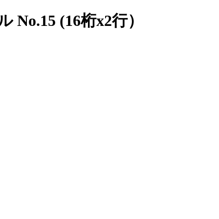
.15 (16桁x2行）