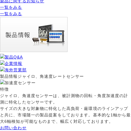
製品に関するお知らせ
一覧をみる
一覧をみる
製品情報
ジャイロ、角速度レートセンサー
特徴
ジャイロ、角速度センサーは、被計測物の回転・角度加速度の計
測に特化したセンサーです。
サイズの大きな対象物に特化した高負荷・厳環境のラインアップ
と共に、市場随一の製品提案をしております。基本的な1軸から最
大6軸検知が可能なものまで、幅広く対応しております。
お問い合わせ