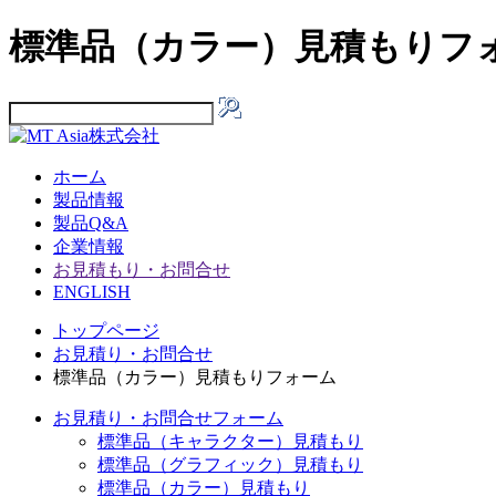
標準品（カラー）見積もりフ
ホーム
製品情報
製品Q&A
企業情報
お見積もり・お問合せ
ENGLISH
トップページ
お見積り・お問合せ
標準品（カラー）見積もりフォーム
お見積り・お問合せフォーム
標準品（キャラクター）見積もり
標準品（グラフィック）見積もり
標準品（カラー）見積もり