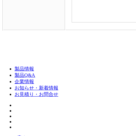
製品情報
製品Q&A
企業情報
お知らせ・新着情報
お見積り・お問合せ