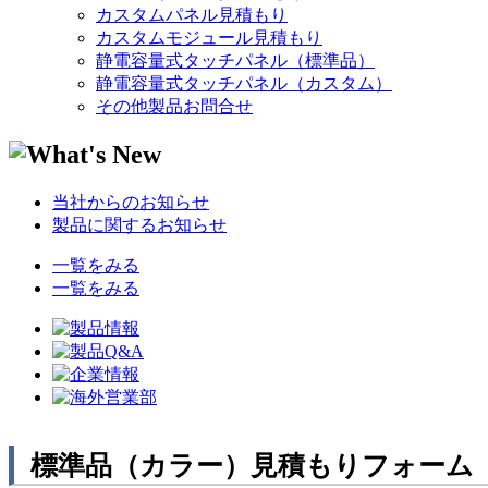
カスタムパネル見積もり
カスタムモジュール見積もり
静電容量式タッチパネル（標準品）
静電容量式タッチパネル（カスタム）
その他製品お問合せ
当社からのお知らせ
製品に関するお知らせ
一覧をみる
一覧をみる
標準品（カラー）見積もりフォーム