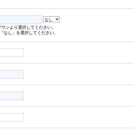
ルダウンより選択してください。
「なし」を選択してください。